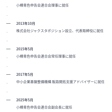
小樽青色申告会連合会理事に就任
2013年10月
株式会社ジャクスタポジション設立、代表取締役に就任
2015年5月
小樽青色申告会連合会常任理事に就任
2017年5月
中小企業基盤整備機構 販路開拓支援アドバイザーに就任
2025年5月
小樽青色申告会連合会副会長に就任