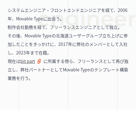
システムエンジニア・フロントエンドエンジニアを経て、2006
年、Movable Typeに出会う。
制作会社勤務を経て、フリーランスエンジニアとして独立。
その後、Movable Typeの北海道ユーザーグループ立ち上げに参
加したことをきっかけに、2017年に弊社のメンバーとして入社
し、2023年まで在籍。
現在は
bit part
に所属する傍ら、フリーランスとして再び独
立し、弊社パートナーとしてMovable Typeのテンプレート構築
業務を行う。