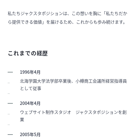
私たちジャクスタポジションは、この想いを胸に「私たちだか
ら提供できる価値」を届けるため、これからも歩み続けます。
これまでの経歴
1996年4月
北海学園大学法学部卒業後、小樽商工会議所経営指導員
として従事
2004年4月
ウェブサイト制作スタジオ ジャクスタポジションを創
業
2005年5月