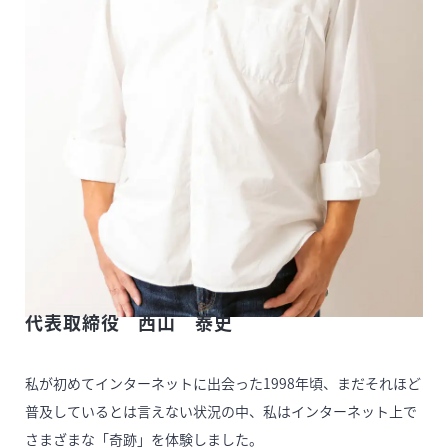
代表取締役 西山 泰史
私が初めてインターネットに出会った1998年頃、まだそれほど
普及しているとは言えない状況の中、私はインターネット上で
さまざまな「奇跡」を体験しました。