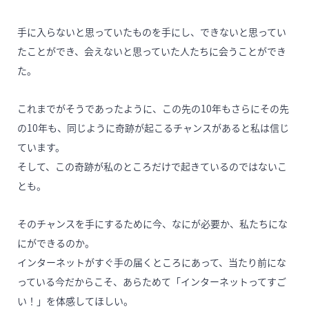
手に入らないと思っていたものを手にし、できないと思ってい
たことができ、会えないと思っていた人たちに会うことができ
た。
これまでがそうであったように、この先の10年もさらにその先
の10年も、同じように奇跡が起こるチャンスがあると私は信じ
ています。
そして、この奇跡が私のところだけで起きているのではないこ
とも。
そのチャンスを手にするために今、なにが必要か、私たちにな
にができるのか。
インターネットがすぐ手の届くところにあって、当たり前にな
っている今だからこそ、あらためて「インターネットってすご
い！」を体感してほしい。