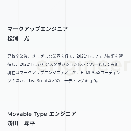
マークアップエンジニア
松浦 光
高校卒業後、さまざまな業界を経て、2021年にウェブ技術を習
得し、2022年にジャクスタポジションのメンバーとして参加。
現在はマークアップエンジニアとして、HTML/CSSコーディン
グのほか、JavaScriptなどのコーディングを行う。
Movable Type エンジニア
淺田 昇平