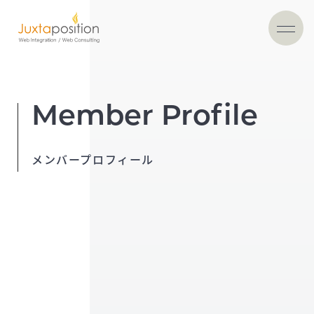
Member Profile
メンバープロフィール