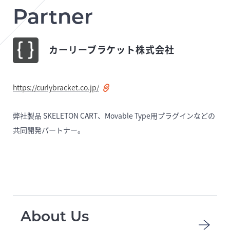
Partner
カーリーブラケット株式会社
https://curlybracket.co.jp/
弊社製品 SKELETON CART、Movable Type用プラグインなどの
共同開発パートナー。
About Us