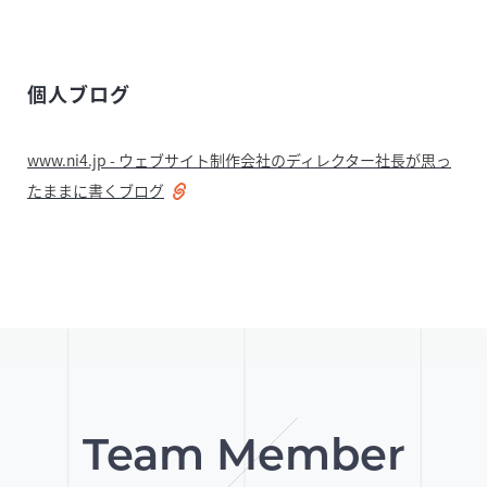
個人ブログ
www.ni4.jp - ウェブサイト制作会社のディレクター社長が思っ
たままに書くブログ
Team Member