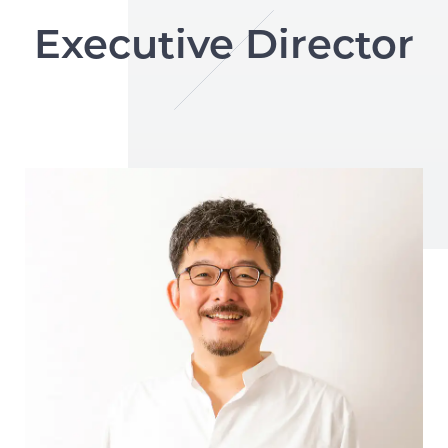
Executive Director