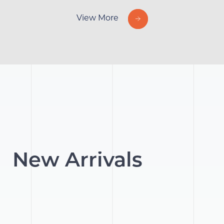
View More
New Arrivals