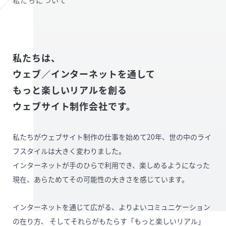
私たちについて
私たちは、
ウェブ／インターネットを通して
もっと楽しいリアルを創る
ウェブサイト制作会社です。
私たちがウェブサイト制作の仕事を始めて20年、世の中のライ
フスタイルは大きく変わりました。
インターネットが手のひらで利用でき、楽しめるようになった
現在、あらためてその可能性の大きさを感じています。
インターネットを通じて広がる、よりよいコミュニケーション
の在り方、
そしてそれらがもたらす「もっと楽しいリアル」