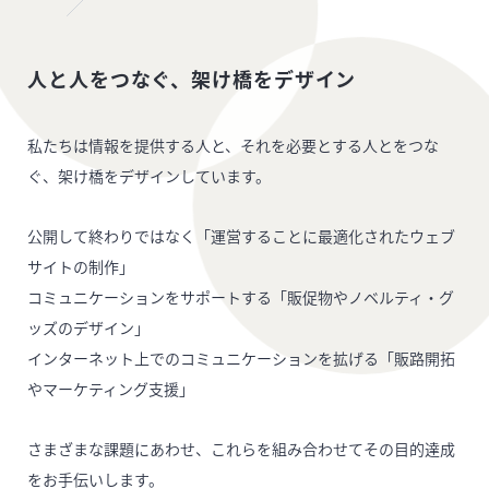
人と人をつなぐ、架け橋をデザイン
私たちは情報を提供する人と、それを必要とする人とをつな
ぐ、架け橋をデザインしています。
公開して終わりではなく「運営することに最適化されたウェブ
サイトの制作」
コミュニケーションをサポートする「販促物やノベルティ・グ
ッズのデザイン」
インターネット上でのコミュニケーションを拡げる「販路開拓
やマーケティング支援」
さまざまな課題にあわせ、これらを組み合わせてその目的達成
をお手伝いします。