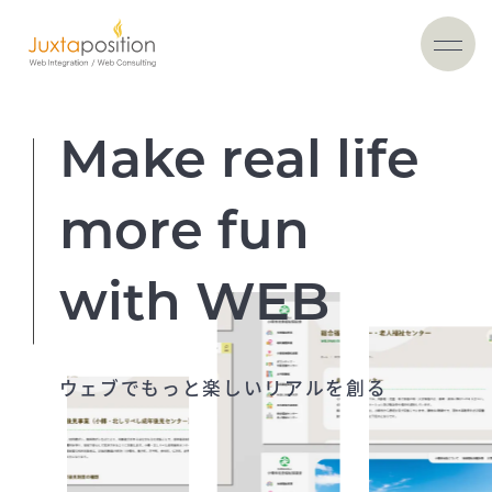
Make real life
more fun
with WEB
ウェブでもっと楽しいリアルを創る