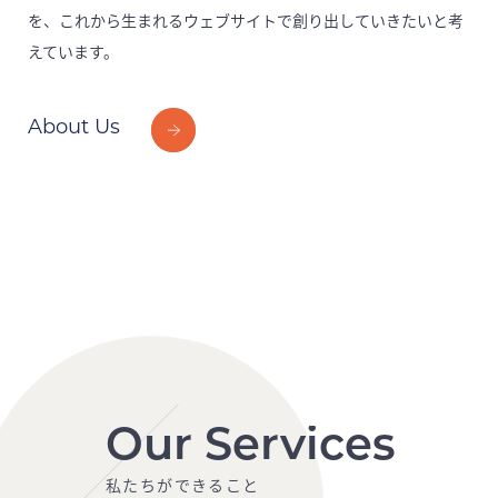
を、これから生まれるウェブサイトで創り出していきたいと考
えています。
About Us
Our Services
私たちができること