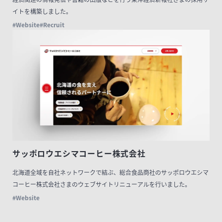
イトを構築しました。
#Website
#Recruit
サッポロウエシマコーヒー株式会社
北海道全域を自社ネットワークで結ぶ、総合食品商社のサッポロウエシマ
コーヒー株式会社さまのウェブサイトリニューアルを行いました。
#Website