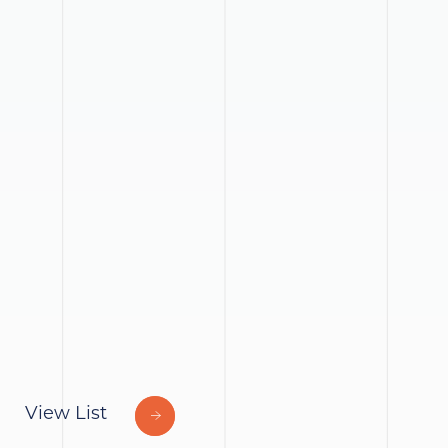
View List