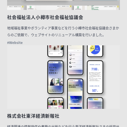
社会福祉法人小樽市社会福祉協議会
地域福祉事業やボランティア事業などを行う小樽市社会福祉協議会さまか
らのご依頼で、ウェブサイトのリニューアル構築を行いました。
#Website
株式会社東洋経済新報社
経済関連の情報発信や書籍の出版などを行う東洋経済新報社さまの採用サ