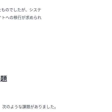
構築したものでしたが、システ
イトへの移行が求められ
課題
、次のような課題がありました。