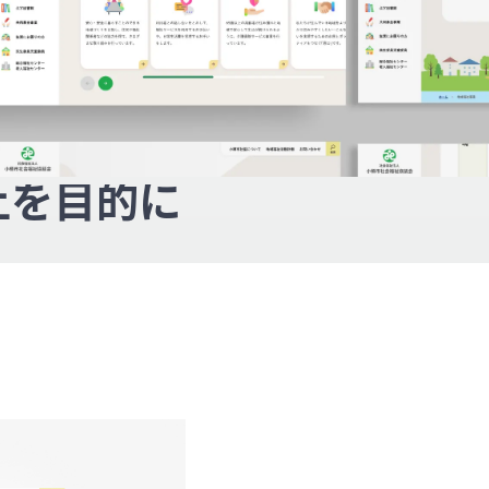
上を目的に