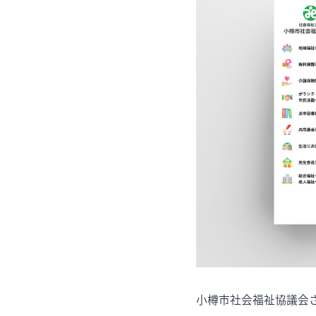
小樽市社会福祉協議会さ