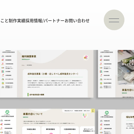
ること
制作実績
採用情報/パートナー
お問い合わせ