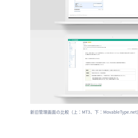
新旧管理画面の比較（上：MT3、下：MovableType.net