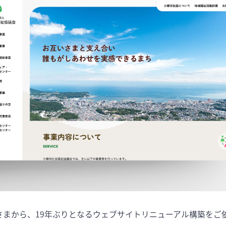
まから、19年ぶりとなるウェブサイトリニューアル構築をご依頼