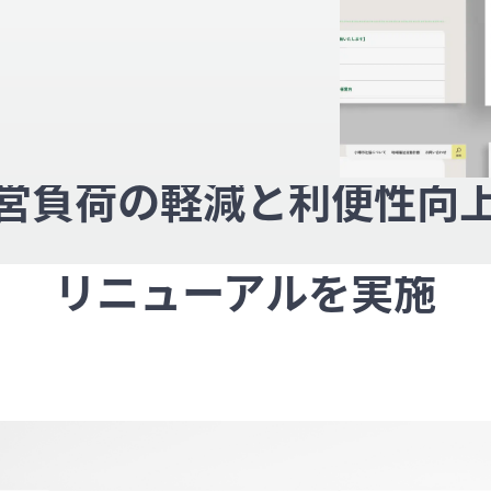
営負荷の軽減と利便性向
リニューアルを実施