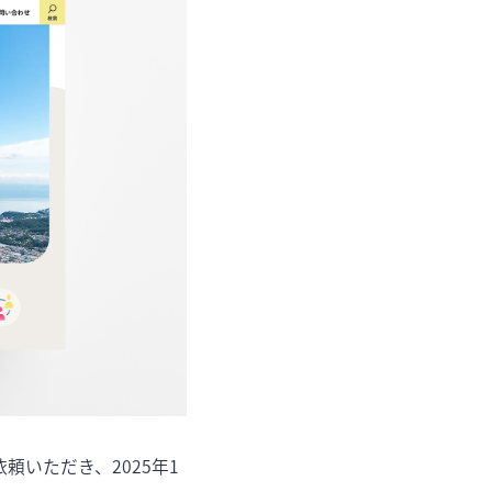
いただき、2025年1