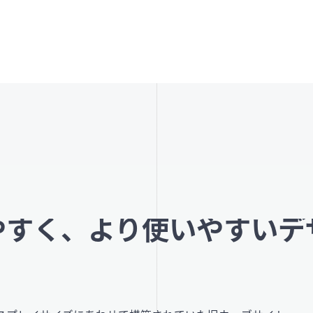
やすく、より使いやすいデ