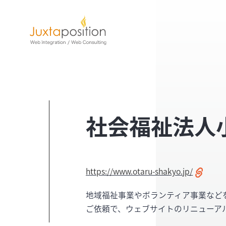
社会福祉法人
https://www.otaru-shakyo.jp/
地域福祉事業やボランティア事業など
ご依頼で、ウェブサイトのリニューア