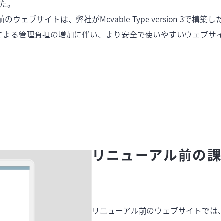
した。
のウェブサイトは、弊社がMovable Type version 3で
による管理負担の増加に伴い、より安全で使いやすいウェブサ
リニューアル前の
リニューアル前のウェブサイトでは