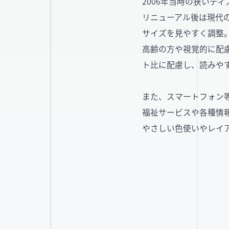
2006年当時の狭いデ
リニューアル後は現代
サイズを見やすく調整
高齢の方や視覚的に配
ト比に配慮し、読みや
また、スマートフォン
福祉サービスや各種情
やさしい色使いやレイ