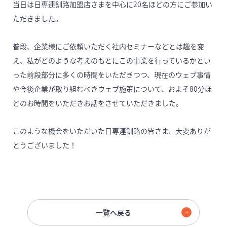
当日は日専連釧路加盟店さまを中心に20名ほどの方にご参加い
ただきました。
普段、企業様にご依頼いただく社内セミナーなどとは趣を変
え、私がどのような考えのもとにこの事業を行っているかとい
った前段部分に多くの時間をいただきつつ、現在のウェブ事情
や今後企業が取り組むべきウェブ施策について、およそ80分ほ
どのお時間をいただきお話をさせていただきました。
このような機会をいただいた日専連釧路の皆さま、大変ありが
とうございました！
一覧へ戻る