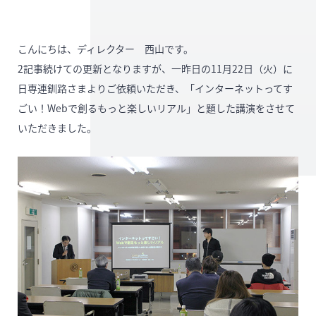
こんにちは、ディレクター 西山です。
2記事続けての更新となりますが、一昨日の11月22日（火）に
日専連釧路さまよりご依頼いただき、「インターネットってす
ごい！Webで創るもっと楽しいリアル」と題した講演をさせて
いただきました。