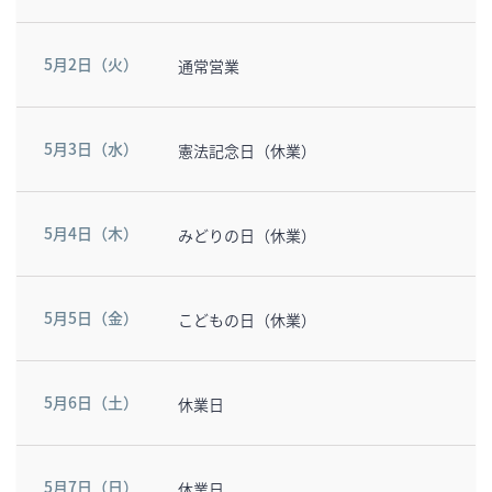
5月2日（火）
通常営業
5月3日（水）
憲法記念日（休業）
5月4日（木）
みどりの日（休業）
5月5日（金）
こどもの日（休業）
5月6日（土）
休業日
5月7日（日）
休業日