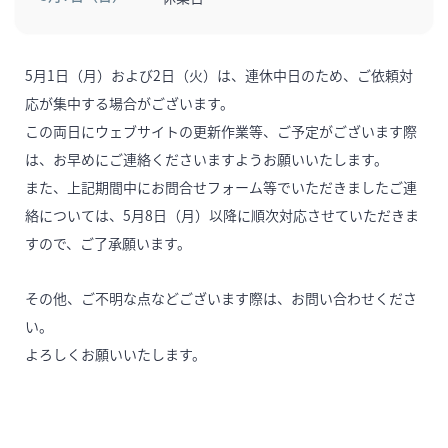
5月1日（月）および2日（火）は、連休中日のため、ご依頼対
応が集中する場合がございます。
この両日にウェブサイトの更新作業等、ご予定がございます際
は、お早めにご連絡くださいますようお願いいたします。
また、上記期間中にお問合せフォーム等でいただきましたご連
絡については、5月8日（月）以降に順次対応させていただきま
すので、ご了承願います。
その他、ご不明な点などございます際は、お問い合わせくださ
い。
よろしくお願いいたします。