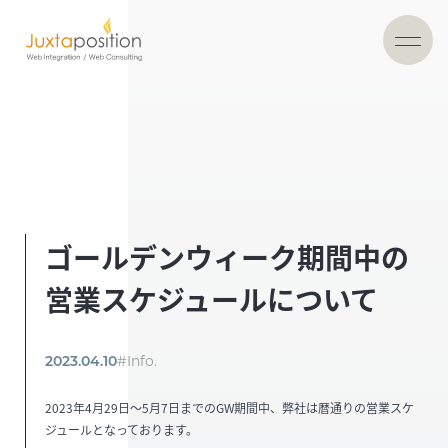
ゴールデンウィーク期間中の
営業スケジュールについて
2023.04.10
#Info.
2023年4月29日〜5月7日までのGW期間中、弊社は暦通りの営業スケ
ジュールとなっております。