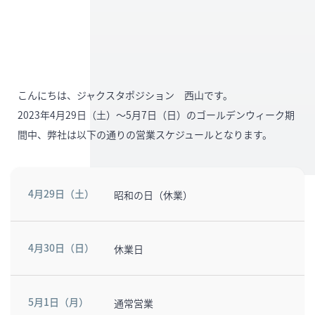
こんにちは、ジャクスタポジション 西山です。
2023年4月29日（土）〜5月7日（日）のゴールデンウィーク期
間中、弊社は以下の通りの営業スケジュールとなります。
4月29日（土）
昭和の日（休業）
4月30日（日）
休業日
5月1日（月）
通常営業