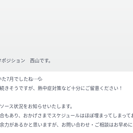
タポジション 西山です。
た7月でしたね…💦
が続きそうですが、熱中症対策など十分にご留意ください！
リソース状況をお知らせいたします。
都合もあり、おかげさまでスケジュールはほぼ埋まってしまって
だ余力があるかと思いますが、お問い合わせ・ご相談はお早め