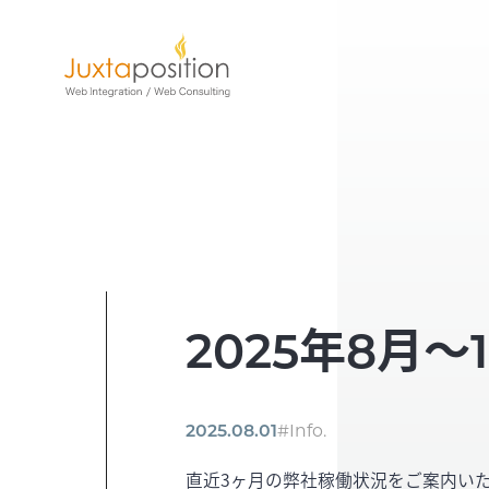
2025年8月
2025.08.01
#Info.
直近3ヶ月の弊社稼働状況をご案内い