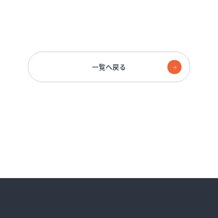
一覧へ戻る