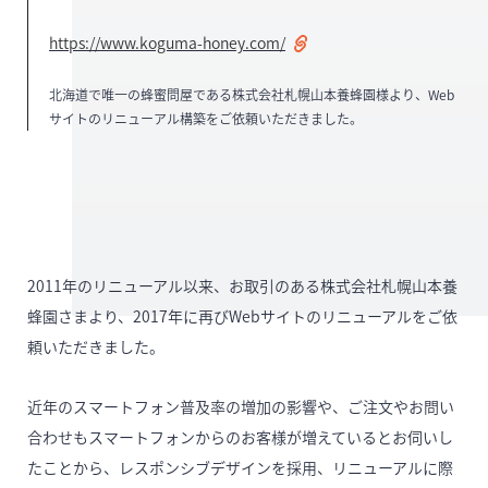
https://www.koguma-honey.com/
北海道で唯一の蜂蜜問屋である株式会社札幌山本養蜂園様より、Web
サイトのリニューアル構築をご依頼いただきました。
2011年のリニューアル以来、お取引のある株式会社札幌山本養
蜂園さまより、2017年に再びWebサイトのリニューアルをご依
頼いただきました。
近年のスマートフォン普及率の増加の影響や、ご注文やお問い
合わせもスマートフォンからのお客様が増えているとお伺いし
たことから、レスポンシブデザインを採用、リニューアルに際