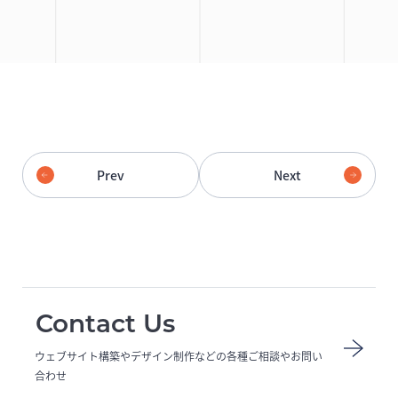
Prev
Next
Contact Us
ウェブサイト構築やデザイン制作などの各種ご相談やお問い
合わせ