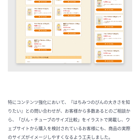
特にコンテンツ強化において、『はちみつのびんの大きさを知
りたい』との問い合わせが、お客様から多数あるとのご相談か
ら、「びん・チューブのサイズ比較」をイラストで掲載し、ウ
ェブサイトから購入を検討されているお客様にも、商品の実際
のサイズがイメージしやすくなるよう工夫しました。