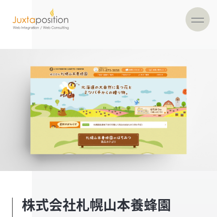
株式会社札幌山本養蜂園