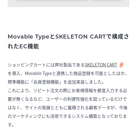
Movable TypeとSKELETON CARTで構成さ
れたEC機能
ショッピングカートには弊社製品である
SKELETON CART
を導入、Movable Typeと連携した商品登録を可能としたほか、
標準機能に「会員登録機能」を追加実装しました。
これにより、リピート注文の際にお客様情報を都度入力する必
要が無くなるなど、ユーザーの利便性強化を図っているだけで
はなく、サイトの発展とともに蓄積される顧客データが、今後
のマーケティングにも活用できるシステム構築となっておりま
す。