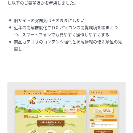
し以下のご要望ほかを考慮しました。
旧サイトの雰囲気はそのままにしたい
近年の高解像度化されたパソコンの閲覧環境を踏まえつ
つ、スマートフォンでも見やすく操作しやすくする
商品カテゴリのコンテンツ強化と掲載情報の優先順位の見
直し